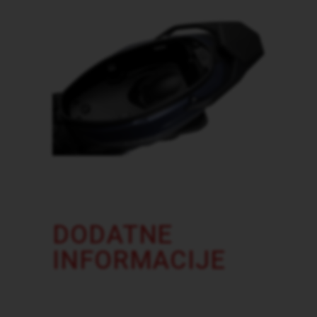
DODATNE
INFORMACIJE