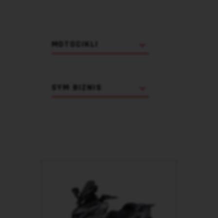
MOTOCIKLI
SYM BIZNIS